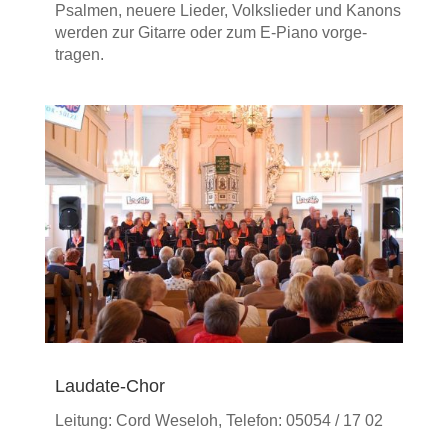
Psalmen, neuere Lieder, Volks­­lieder und Kanons
werden zur Gitarre oder zum E-Piano vorge­
tragen.
Laudate-Chor
Leitung: Cord Weseloh, Telefon: 05054 / 17 02