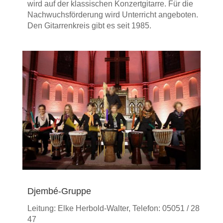
wird auf der klassischen Konzert­gitarre. Für die
Nachwuchs­förderung wird Unterricht angeboten.
Den Gitarren­kreis gibt es seit 1985.
Djembé-Gruppe
Leitung: Elke Herbold-Walter, Telefon: 05051 / 28
47