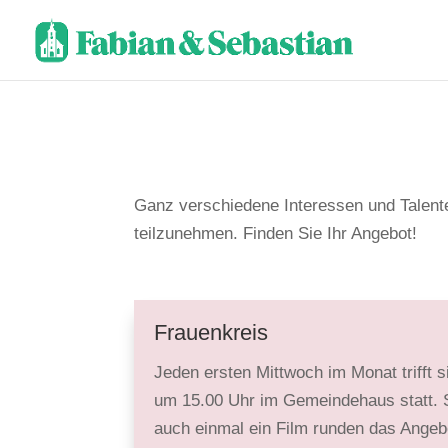
Ganz verschiedene Interessen und Talente
teil­zunehmen. Finden Sie Ihr Angebot!
Frauenkreis
Jeden ersten Mittwoch im Monat trifft s
um 15.00 Uhr im Gemeindehaus statt. Sie
auch einmal ein Film runden das Angeb