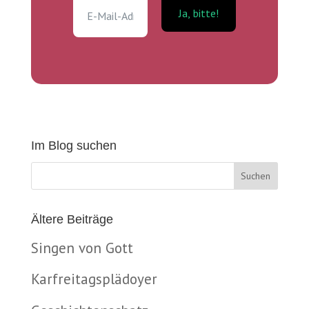
Im Blog suchen
Ältere Beiträge
Singen von Gott
Karfreitagsplädoyer