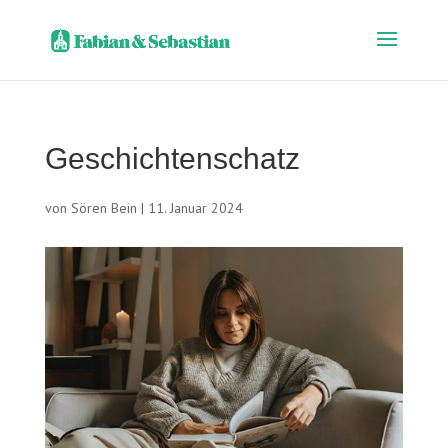
Geschichtenschatz
von
Sören Bein
|
11. Januar 2024