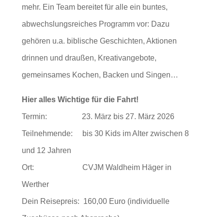
mehr. Ein Team bereitet für alle ein buntes,
abwechslungsreiches Programm vor: Dazu
gehören u.a. biblische Geschichten, Aktionen
drinnen und draußen, Kreativangebote,
gemeinsames Kochen, Backen und Singen…
Hier alles Wichtige für die Fahrt!
Termin: 23. März bis 27. März 2026
Teilnehmende: bis 30 Kids im Alter zwischen 8
und 12 Jahren
Ort: CVJM Waldheim Häger in
Werther
Dein Reisepreis: 160,00 Euro (individuelle