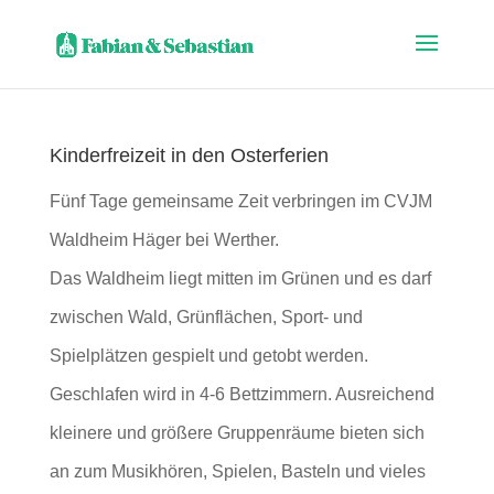
Kinderfreizeit in den Osterferien
Fünf Tage gemeinsame Zeit verbringen im CVJM
Waldheim Häger bei Werther.
Das Waldheim liegt mitten im Grünen und es darf
zwischen Wald, Grünflächen, Sport- und
Spielplätzen gespielt und getobt werden.
Geschlafen wird in 4-6 Bettzimmern. Ausreichend
kleinere und größere Gruppenräume bieten sich
an zum Musikhören, Spielen, Basteln und vieles