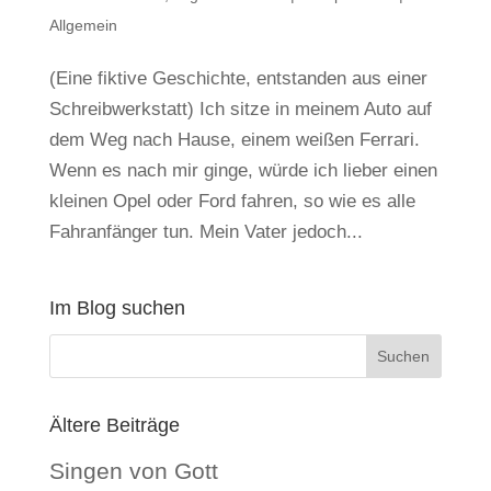
Allgemein
(Eine fiktive Geschichte, entstanden aus einer
Schreibwerkstatt) Ich sitze in meinem Auto auf
dem Weg nach Hause, einem weißen Ferrari.
Wenn es nach mir ginge, würde ich lieber einen
kleinen Opel oder Ford fahren, so wie es alle
Fahr­anfänger tun. Mein Vater jedoch...
Im Blog suchen
Ältere Beiträge
Singen von Gott